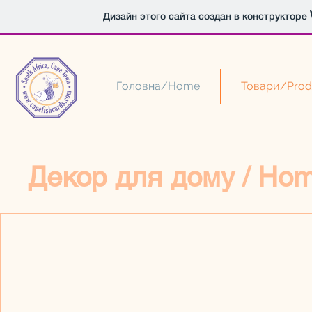
Дизайн этого сайта создан в конструкторе
Головна/Home
Товари/Prod
Декор для дому / Ho